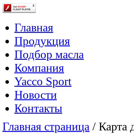
Главная
Продукция
Подбор масла
Компания
Yacco Sport
Новости
Контакты
Главная страница
/
Карта 