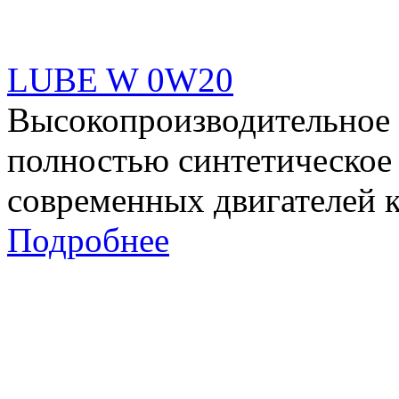
LUBE W 0W20
Высокопроизводительное
полностью синтетическое
современных двигателей 
Подробнее