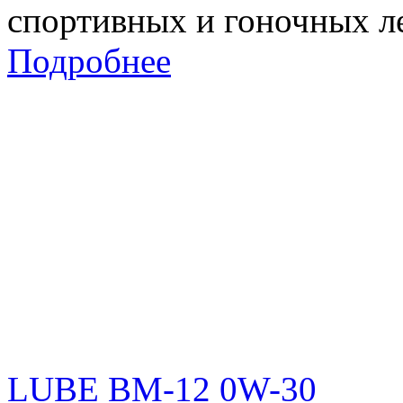
спортивных и гоночных л
Подробнее
LUBE BM-12 0W-30