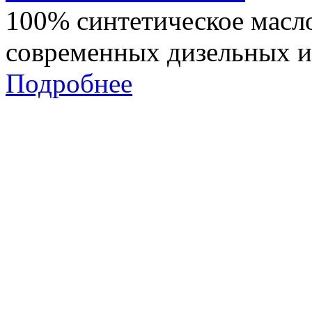
100% синтетическое масл
современных дизельных и
Подробнее