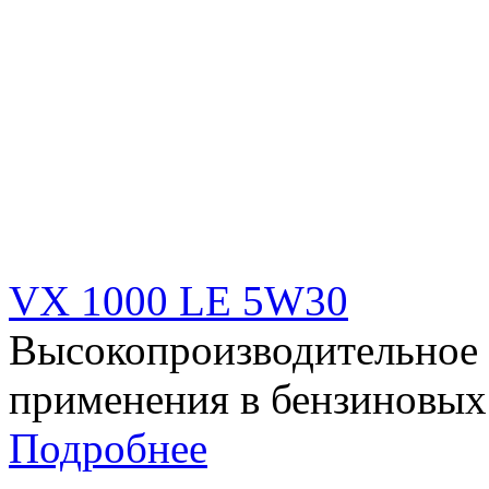
VX 1000 LE 5W30
Высокопроизводительное 
применения в бензиновых
Подробнее