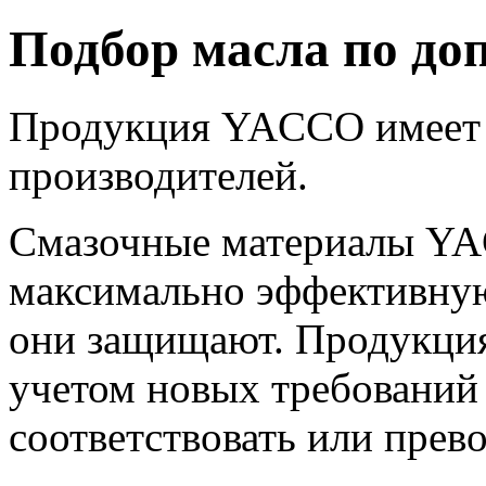
Подбор масла по до
Продукция YACCO имеет 
производителей.
Смазочные материалы YA
максимально эффективную
они защищают. Продукция
учетом новых требований 
соответствовать или прев