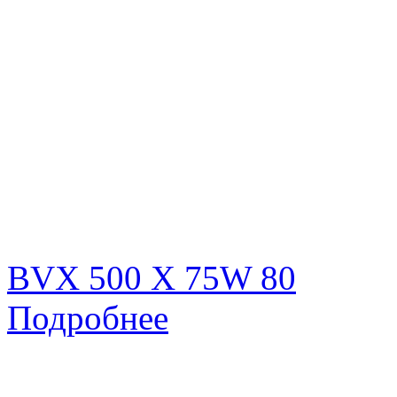
BVX 500 X 75W 80
Подробнее