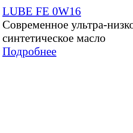
LUBE FE 0W16
Современное ультра-низк
синтетическое масло
Подробнее