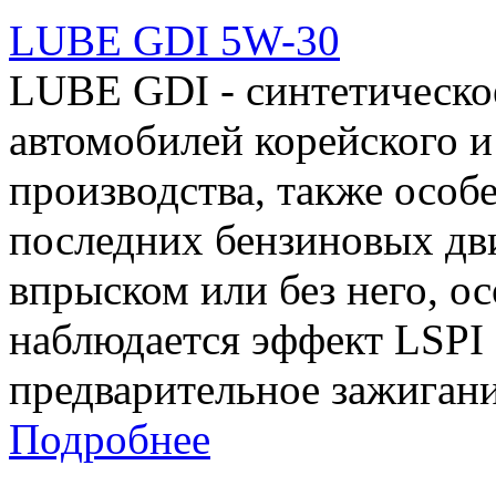
LUBE GDI 5W-30
LUBE GDI - синтетическо
автомобилей корейского и
производства, также особ
последних бензиновых дв
впрыском или без него, о
наблюдается эффект LSPI
предварительное зажигани
Подробнее