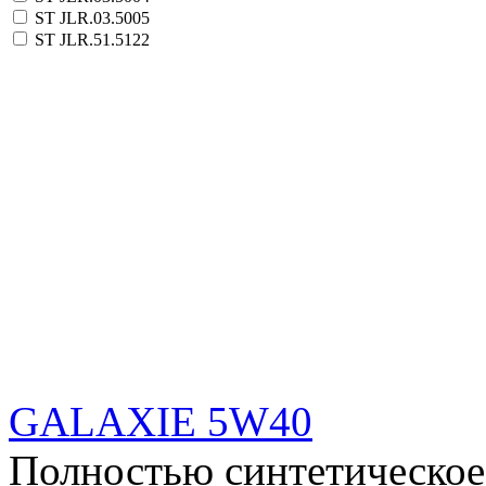
ST JLR.03.5005
ST JLR.51.5122
GALAXIE 5W40
Полностью синтетическое 