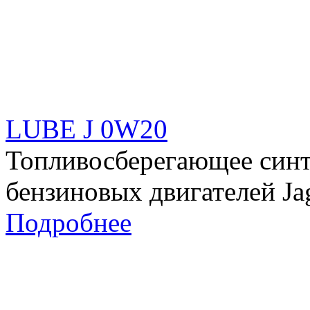
LUBE J 0W20
Топливосберегающее синт
бензиновых двигателей Ja
Подробнее