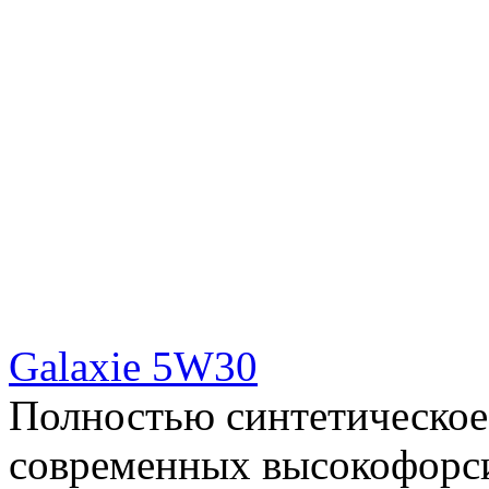
Galaxie 5W30
Полностью синтетическое
современных высокофорс