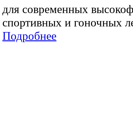
для современных высокоф
спортивных и гоночных л
Подробнее