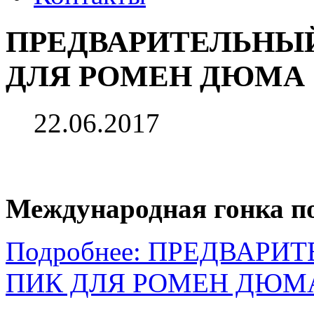
ПРЕДВАРИТЕЛЬНЫЙ
ДЛЯ РОМЕН ДЮМА
22.06.2017
Международная гонка п
Подробнее: ПРЕДВАРИ
ПИК ДЛЯ РОМЕН ДЮМ