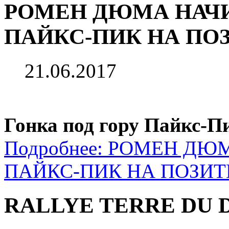
РОМЕН ДЮМА НАЧ
ПАЙКС-ПИК НА ПО
21.06.2017
Гонка под гору Пайкс-П
Подробнее: РОМЕН Д
ПАЙКС-ПИК НА ПОЗИ
RALLYE TERRE DU D