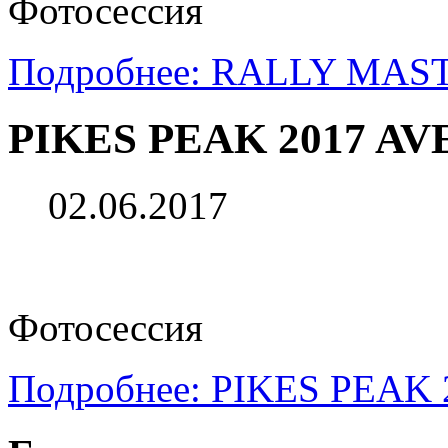
Фотосессия
Подробнее: RALLY MAS
PIKES PEAK 2017 A
02.06.2017
Фотосессия
Подробнее: PIKES PEA