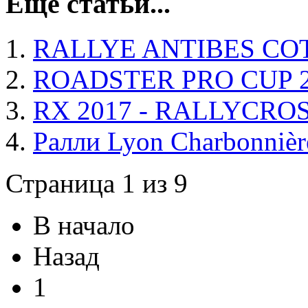
Еще статьи...
RALLYE ANTIBES COT
ROADSTER PRO CUP 2
RX 2017 - RALLYCRO
Ралли Lyon Charbonnièr
Страница 1 из 9
В начало
Назад
1