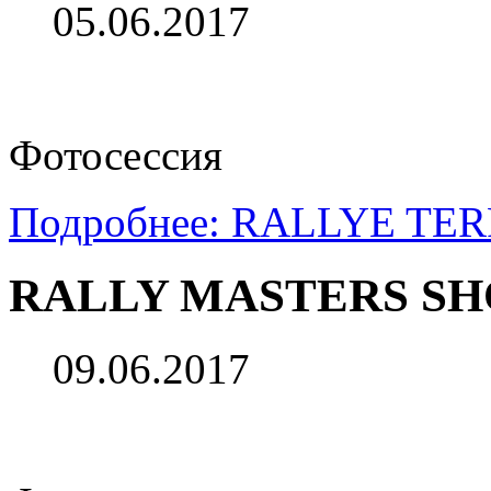
05.06.2017
Фотосессия
Подробнее: RALLYE TER
RALLY MASTERS SH
09.06.2017