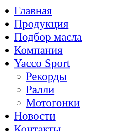
Главная
Продукция
Подбор масла
Компания
Yacco Sport
Рекорды
Ралли
Мотогонки
Новости
Контакты