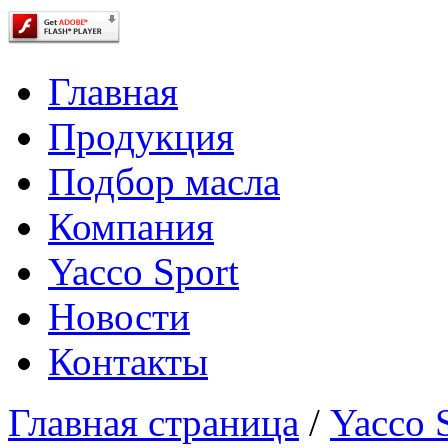
Главная
Продукция
Подбор масла
Компания
Yacco Sport
Новости
Контакты
Главная страница
/
Yacco 