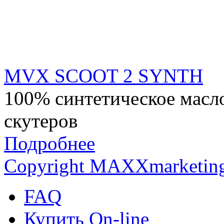
MVX SCOOT 2 SYNTH
100% синтетическое масло
скутеров
Подробнее
Copyright MAXXmarketin
FAQ
Купить On-line