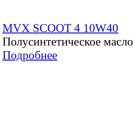
MVX SCOOT 4 10W40
Полусинтетическое масло 
Подробнее