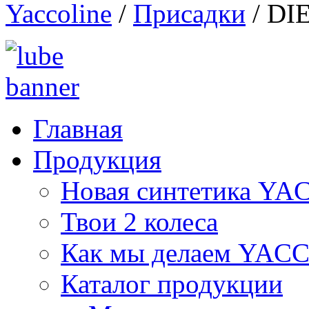
Yaccoline
/
Присадки
/
DI
Главная
Продукция
Новая синтетика Y
Твои 2 колеса
Как мы делаем YAC
Каталог продукции