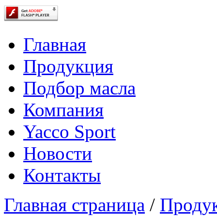
Главная
Продукция
Подбор масла
Компания
Yacco Sport
Новости
Контакты
Главная страница
/
Проду