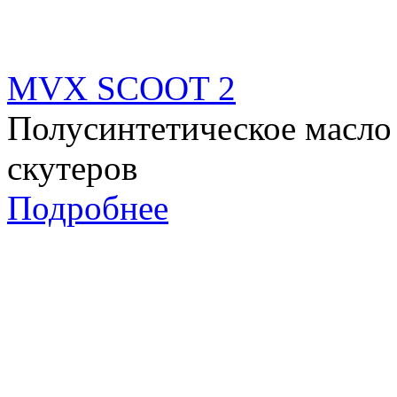
MVX SCOOT 2
Полусинтетическое масло 
скутеров
Подробнее