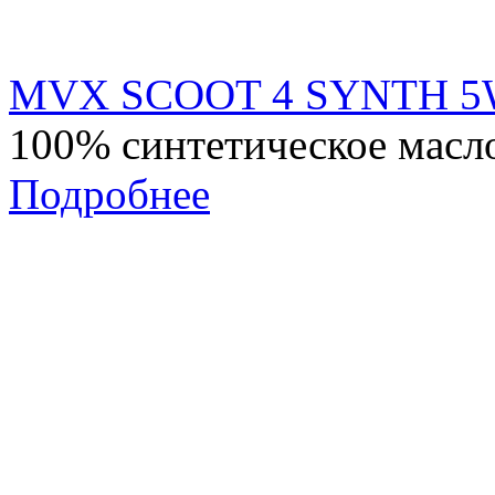
MVX SCOOT 4 SYNTH 5
100% синтетическое масло
Подробнее