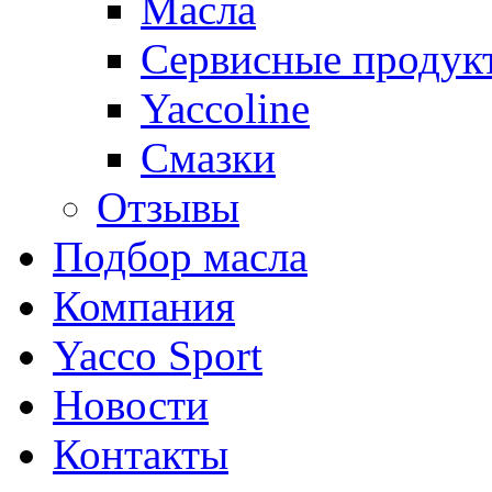
Масла
Сервисные продук
Yaccoline
Смазки
Отзывы
Подбор масла
Компания
Yacco Sport
Новости
Контакты