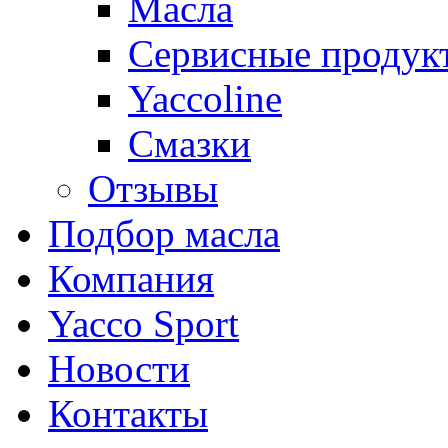
Масла
Сервисные продук
Yaccoline
Смазки
Отзывы
Подбор масла
Компания
Yacco Sport
Новости
Контакты