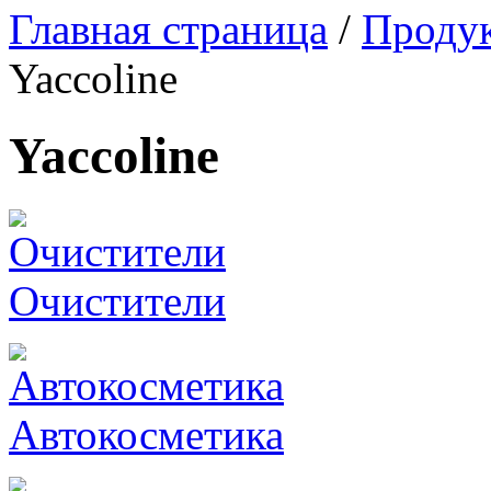
Главная страница
/
Проду
Yaccoline
Yaccoline
Очистители
Автокосметика