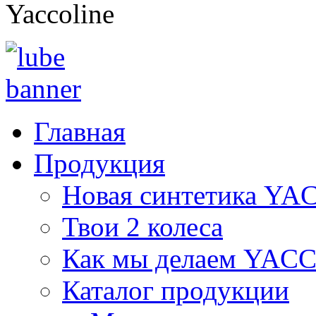
Yaccoline
Главная
Продукция
Новая синтетика Y
Твои 2 колеса
Как мы делаем YAC
Каталог продукции