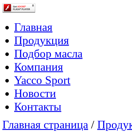
Главная
Продукция
Подбор масла
Компания
Yacco Sport
Новости
Контакты
Главная страница
/
Проду