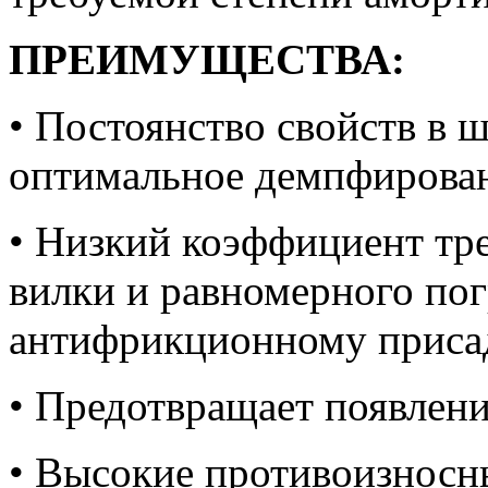
ПРЕИМУЩЕСТВА:
• Постоянство свойств в 
оптимальное демпфирова
• Низкий коэффициент тр
вилки и равномерного по
антифрикционному приса
• Предотвращает появлен
• Высокие противоизносн