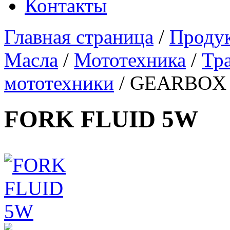
Контакты
Главная страница
/
Проду
Масла
/
Мототехника
/
Тр
мототехники
/
GEARBOX 2
FORK FLUID 5W