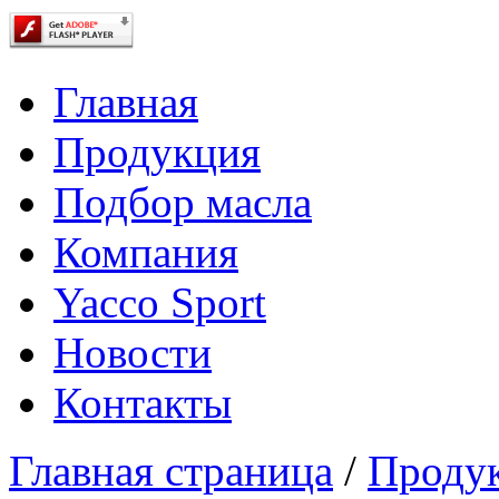
Главная
Продукция
Подбор масла
Компания
Yacco Sport
Новости
Контакты
Главная страница
/
Проду