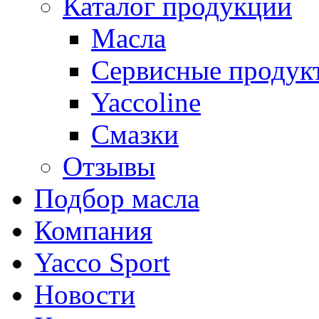
Каталог продукции
Масла
Сервисные продук
Yaccoline
Смазки
Отзывы
Подбор масла
Компания
Yacco Sport
Новости