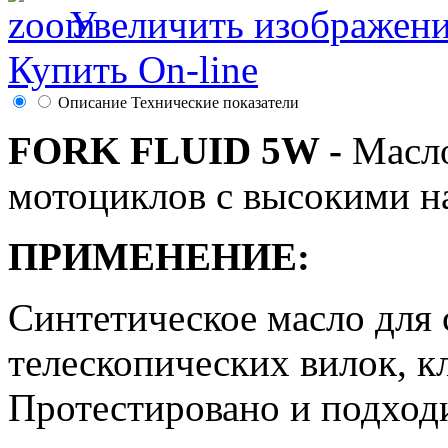
Увеличить изображен
Купить On-line
Описание
Технические показатели
FORK FLUID 5W -
Масло
мотоциклов с высокими на
ПРИМЕНЕНИЕ:
Синтетическое масло для
телескопических вилок, к
Протестировано и подходи