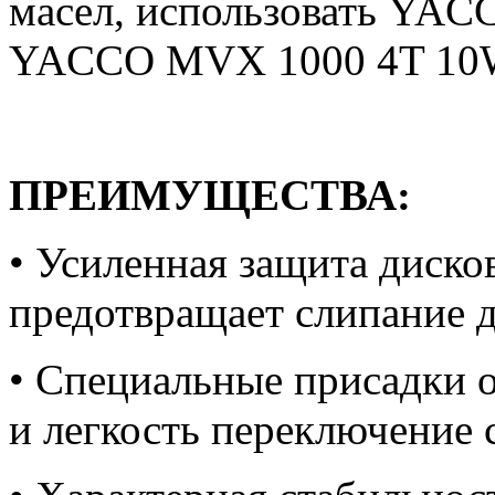
масел, использовать YA
YACCO MVX 1000 4T 10
ПРЕИМУЩЕСТВА:
• Усиленная защита диско
предотвращает слипание 
• Специальные присадки 
и легкость переключение 