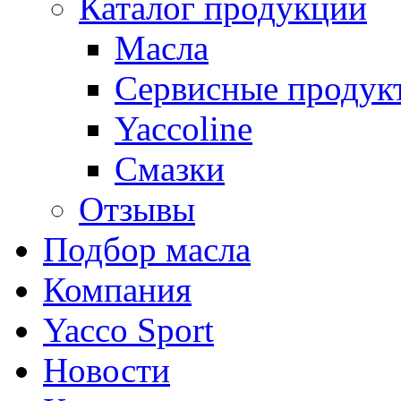
Каталог продукции
Масла
Сервисные продук
Yaccoline
Смазки
Отзывы
Подбор масла
Компания
Yacco Sport
Новости