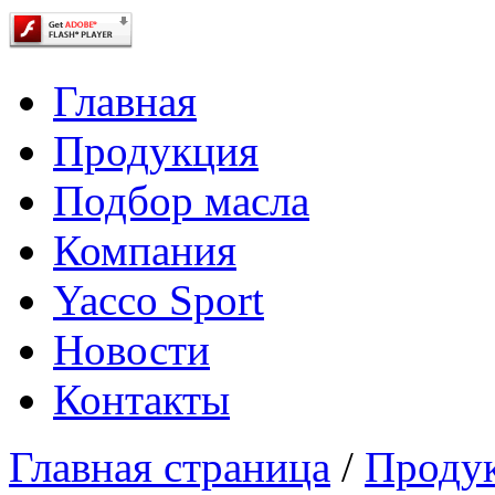
Главная
Продукция
Подбор масла
Компания
Yacco Sport
Новости
Контакты
Главная страница
/
Проду