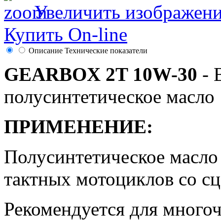
Увеличить изображен
Купить On-line
Описание
Технические показатели
GEARBOX 2T 10W-30
- 
полусинтетическое масло
ПРИМЕНЕНИЕ:
Полусинтетическое масло 
тактных мотоциклов со сц
Рекомендуется для много