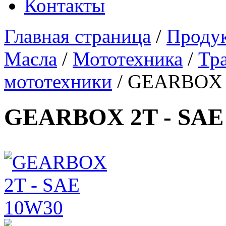
Контакты
Главная страница
/
Проду
Масла
/
Мототехника
/
Тр
мототехники
/
GEARBOX 2
GEARBOX 2T - SAE