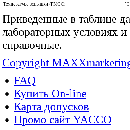
Температура вспышки (PMCC)
°C
Приведенные в таблице да
лабораторных условиях и 
справочные.
Copyright MAXXmarketin
FAQ
Купить On-line
Карта допусков
Промо сайт YACCO