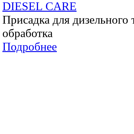
DIESEL CARE
Присадка для дизельного 
обработка
Подробнее