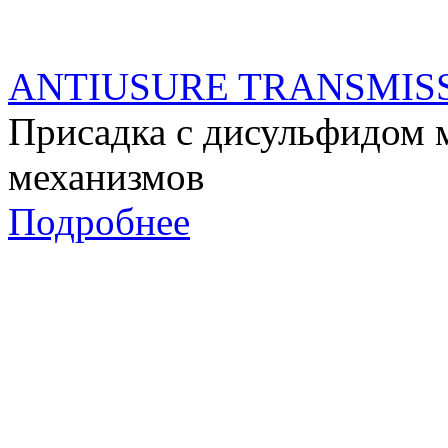
ANTIUSURE TRANSMIS
Присадка с дисульфидом 
механизмов
Подробнее