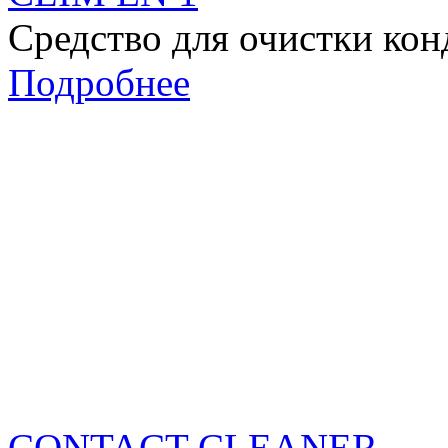
Средство для очистки ко
Подробнее
CONTACT CLEANER