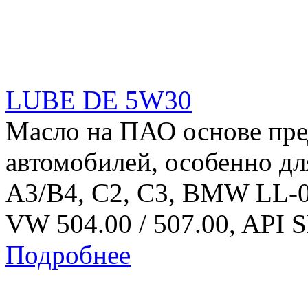
LUBE DE 5W30
Масло на ПАО основе пре
автомобилей, особенно
A3/B4, C2, C3, BMW LL-
VW 504.00 / 507.00, API 
Подробнее