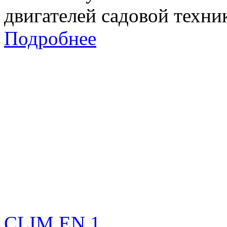
двигателей садовой техни
Подробнее
CLIM EN 1