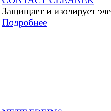
Защищает и изолирует эле
Подробнее