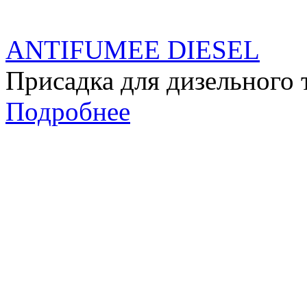
ANTIFUMEE DIESEL
Присадка для дизельного 
Подробнее