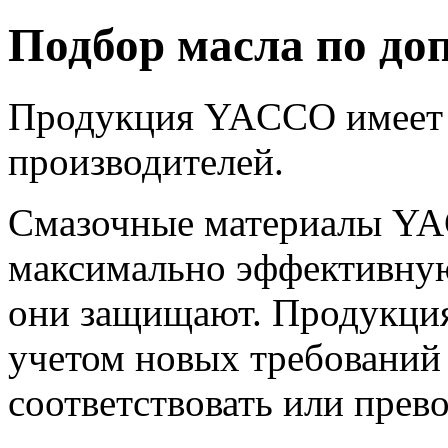
Подбор масла по до
Продукция YACCO имеет 
производителей.
Смазочные материалы YA
максимально эффективную
они защищают. Продукция
учетом новых требований 
соответствовать или прев