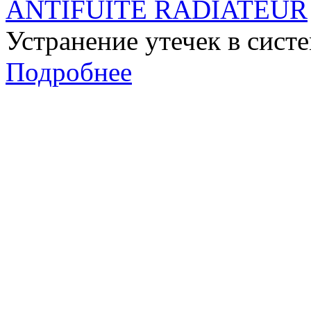
ANTIFUITE RADIATEUR
Устранение утечек в сист
Подробнее