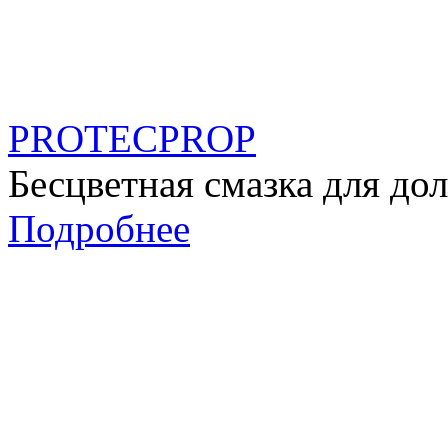
PROTECPROP
Бесцветная смазка для до
Подробнее