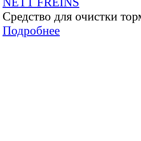
NETT FREINS
Средство для очистки то
Подробнее