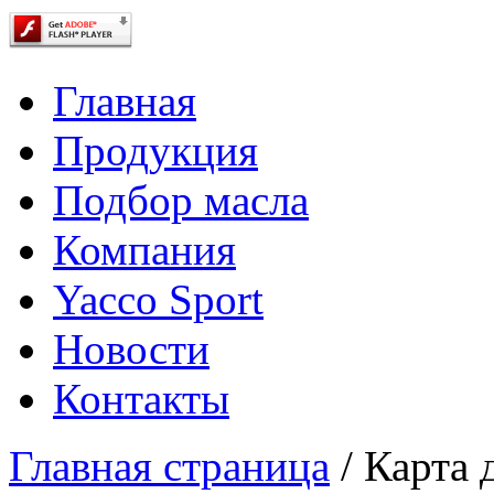
Главная
Продукция
Подбор масла
Компания
Yacco Sport
Новости
Контакты
Главная страница
/
Карта 