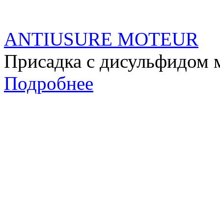
ANTIUSURE MOTEUR
Присадка с дисульфидом 
Подробнее