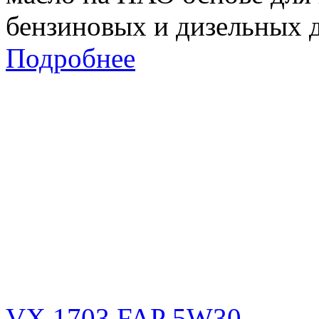
бензиновых и дизельных 
Подробнее
VX 1703 FAP 5W30