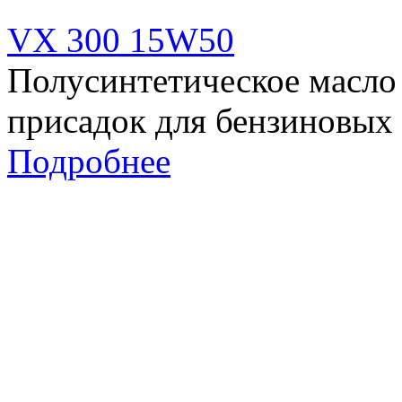
VX 300 15W50
Полусинтетическое масло
присадок для бензиновых 
Подробнее