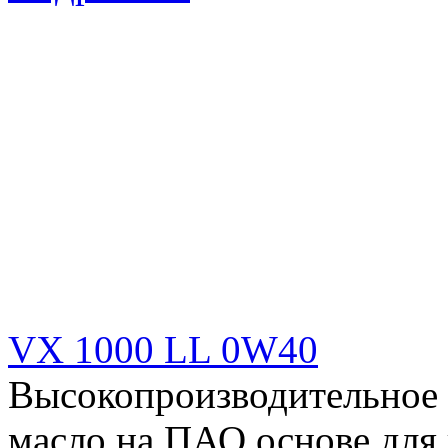
VX 1000 LL 0W40
Высокопроизводительное 
масло на ПАО основе для