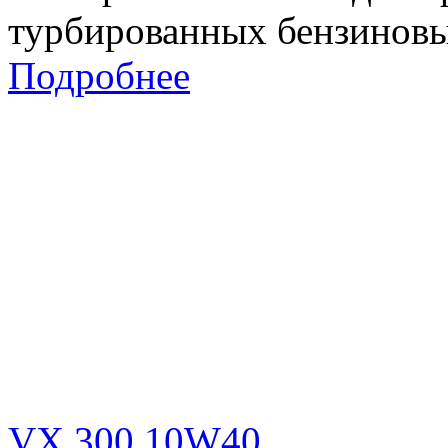
турбированных бензиновы
Подробнее
VX 300 10W40