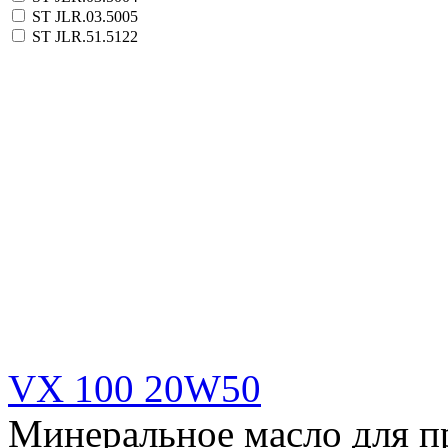
ST JLR.03.5005
ST JLR.51.5122
VX 100 20W50
Минеральное масло для п