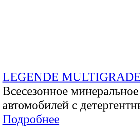
LEGENDE MULTIGRADE
Всесезонное минеральное
автомобилей с детергент
Подробнее