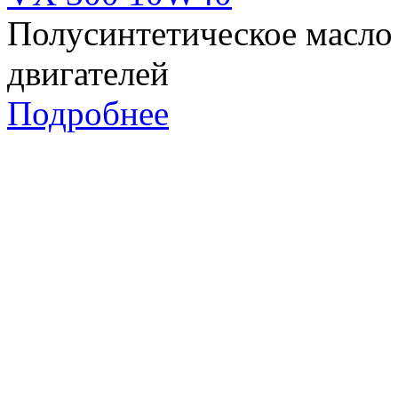
Полусинтетическое масло
двигателей
Подробнее