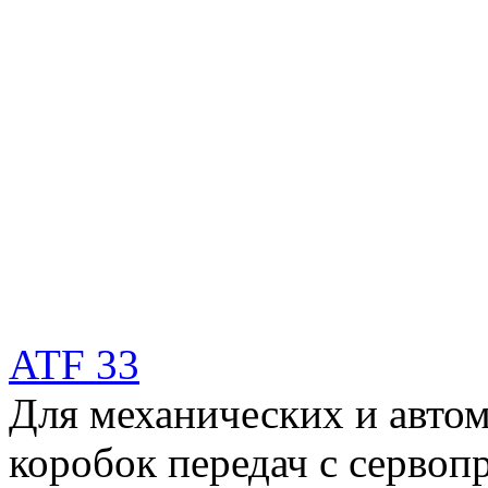
ATF 33
Для механических и автом
коробок передач с серво