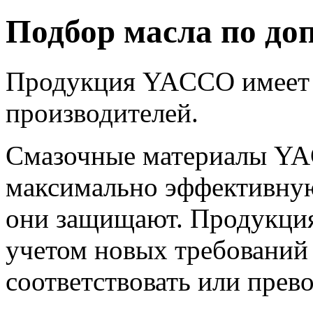
Подбор масла по до
Продукция YACCO имеет 
производителей.
Смазочные материалы YA
максимально эффективную
они защищают. Продукция
учетом новых требований 
соответствовать или прев