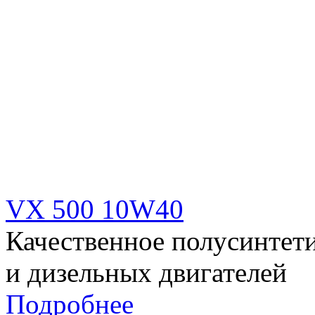
VX 500 10W40
Качественное полусинтет
и дизельных двигателей
Подробнее