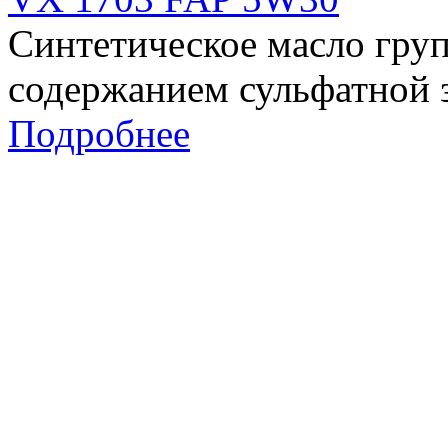
Синтетическое масло гр
содержанием сульфатной 
Подробнее