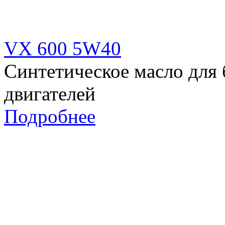
VX 600 5W40
Синтетическое масло для
двигателей
Подробнее